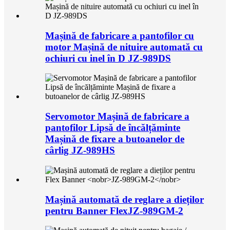
Mașină de fabricare a pantofilor cu
motor Mașină de nituire automată cu
ochiuri cu inel în D JZ-989DS
Servomotor Mașină de fabricare a
pantofilor Lipsă de încălțăminte
Mașină de fixare a butoanelor de
cârlig JZ-989HS
Mașină automată de reglare a dieților
pentru Banner Flex
JZ-989GM-2