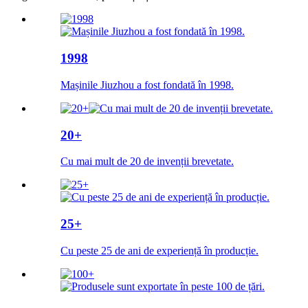
1998
Mașinile Jiuzhou a fost fondată în 1998.
20+
Cu mai mult de 20 de invenții brevetate.
25+
Cu peste 25 de ani de experiență în producție.